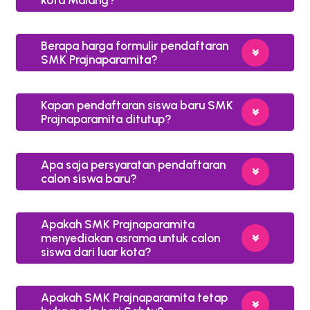
kota Malang?
Berapa harga formulir pendaftaran
SMK Prajnaparamita?
Kapan pendaftaran siswa baru SMK
Prajnaparamita ditutup?
Apa saja persyaratan pendaftaran
calon siswa baru?
Apakah SMK Prajnaparamita
menyediakan asrama untuk calon
siswa dari luar kota?
Apakah SMK Prajnaparamita tetap