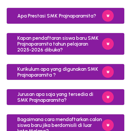
Apa Prestasi SMK Prajnaparamita?
Kapan pendaftaran siswa baru SMK
Prajnaparamita tahun pelajaran
2025-2026 dibuka?
Kurikulum apa yang digunakan SMK
Prajnaparamita ?
Jurusan apa saja yang tersedia di
SMK Prajnaparamita?
Bagaimana cara mendaftarkan calon
siswa baru jika berdomisili di luar