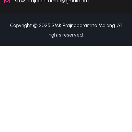
smksprajnaparamita@gmail.com
Copyright © 2025 SMK Prajnaparamita Malang. All
rights reserved.