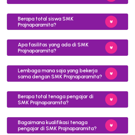
Berapa total siswa SMK
Prajnaparamita?
Apa fasilitas yang ada di SMK
Prajnaparamita?
Lembaga mana saja yang bekerja
sama dengan SMK Prajnaparamita?
Berapa total tenaga pengajar di
SMK Prajnaparamita?
Bagaimana kualifikasi tenaga
pengajar di SMK Prajnaparamita?