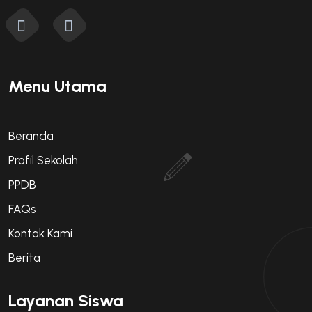
Menu Utama
Beranda
Profil Sekolah
PPDB
FAQs
Kontak Kami
Berita
Layanan Siswa