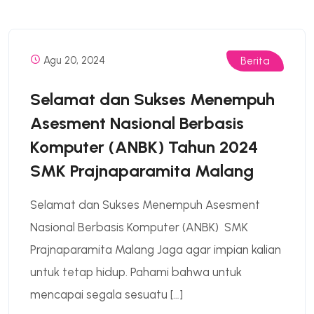
Agu 20, 2024
Berita
Selamat dan Sukses Menempuh
Asesment Nasional Berbasis
Komputer (ANBK) Tahun 2024
SMK Prajnaparamita Malang
Selamat dan Sukses Menempuh Asesment
Nasional Berbasis Komputer (ANBK) SMK
Prajnaparamita Malang Jaga agar impian kalian
untuk tetap hidup. Pahami bahwa untuk
mencapai segala sesuatu […]