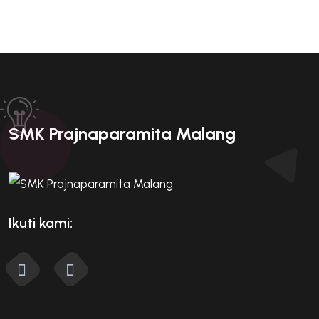
SMK Prajnaparamita Malang
Ikuti kami: