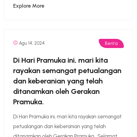
Explore More
Agu 14, 2024
Berita
Di Hari Pramuka ini, mari kita
rayakan semangat petualangan
dan keberanian yang telah
ditanamkan oleh Gerakan
Pramuka.
Di Hari Pramuka ini, mari kita rayakan semangat
petualangan dan keberanian yang telah
ditanamkan oleh Gerakan Pramuka. Selamat