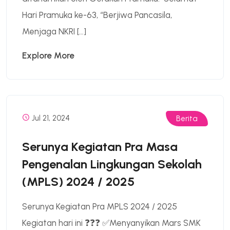
Hari Pramuka ke-63, “Berjiwa Pancasila,
Menjaga NKRI […]
Explore More
Jul 21, 2024
Berita
Serunya Kegiatan Pra Masa
Pengenalan Lingkungan Sekolah
(MPLS) 2024 / 2025
Serunya Kegiatan Pra MPLS 2024 / 2025
Kegiatan hari ini ❓❓❓ ✅Menyanyikan Mars SMK