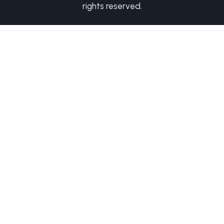
rights reserved.