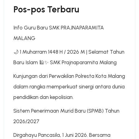
Pos-pos Terbaru
Info Guru Baru SMK PRAJNAPARAMITA
MALANG
🌙 1 Muharram 1448 H / 2026 M | Selamat Tahun
Baru Islam 🕌✨ SMK Prajnaparamita Malang
Kunjungan dari Perwakilan Polresta Kota Malang
dalam rangka memperkuat sinergi antara dunia
pendidikan dan kepolisian.
Sistem Penerimaan Murid Baru (SPMB) Tahun
2026/2027
Dirgahayu Pancasila, 1 Juni 2026. Bersama