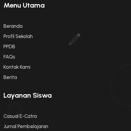
Menu Utama
Beranda
Profil Sekolah
PPDB
FAQs
Kontak Kami
Berita
Layanan Siswa
Casual E-Catra
Jurnal Pembelajaran