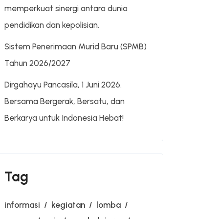
memperkuat sinergi antara dunia
pendidikan dan kepolisian.
Sistem Penerimaan Murid Baru (SPMB)
Tahun 2026/2027
Dirgahayu Pancasila, 1 Juni 2026.
Bersama Bergerak, Bersatu, dan
Berkarya untuk Indonesia Hebat!
Tag
informasi
kegiatan
lomba