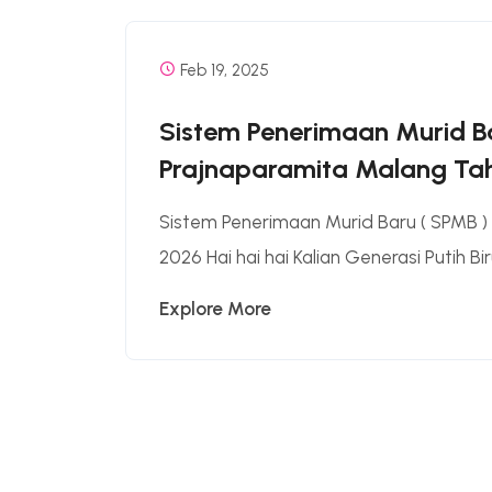
Feb 19, 2025
Sistem Penerimaan Murid B
Prajnaparamita Malang Ta
Sistem Penerimaan Murid Baru ( SPMB )
2026 Hai hai hai Kalian Generasi Putih B
Explore More