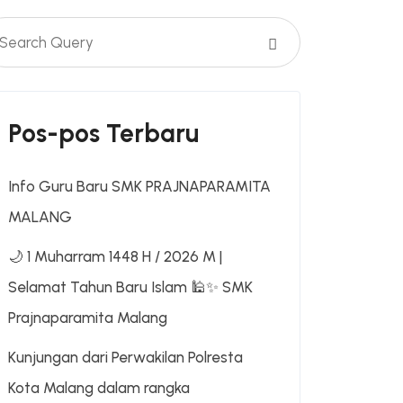
Pos-pos Terbaru
Info Guru Baru SMK PRAJNAPARAMITA
MALANG
🌙 1 Muharram 1448 H / 2026 M |
Selamat Tahun Baru Islam 🕌✨ SMK
Prajnaparamita Malang
Kunjungan dari Perwakilan Polresta
Kota Malang dalam rangka