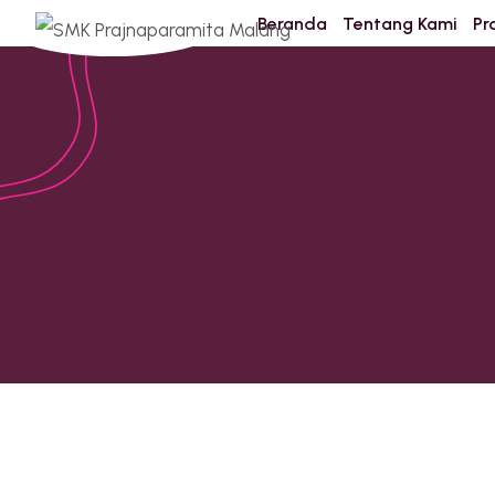
Beranda
Tentang Kami
Pr