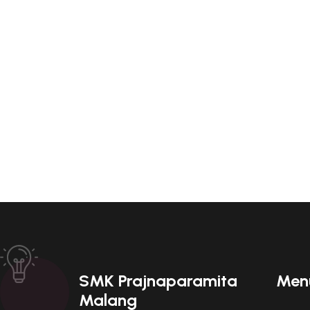
SMK Prajnaparamita
Men
Malang