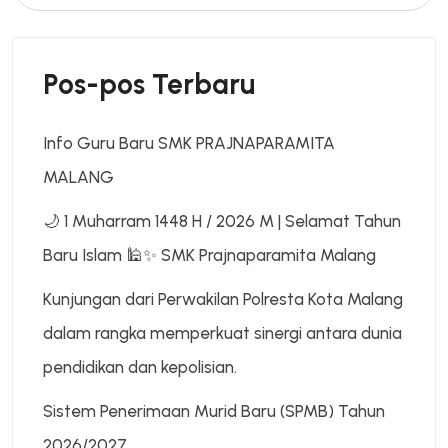
Pos-pos Terbaru
Info Guru Baru SMK PRAJNAPARAMITA
MALANG
🌙 1 Muharram 1448 H / 2026 M | Selamat Tahun
Baru Islam 🕌✨ SMK Prajnaparamita Malang
Kunjungan dari Perwakilan Polresta Kota Malang
dalam rangka memperkuat sinergi antara dunia
pendidikan dan kepolisian.
Sistem Penerimaan Murid Baru (SPMB) Tahun
2026/2027