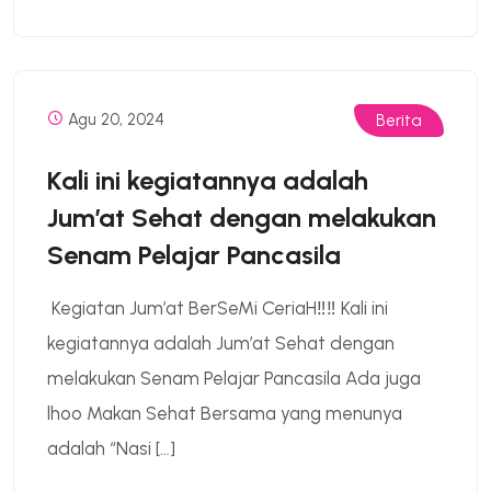
Agu 20, 2024
Berita
Kali ini kegiatannya adalah
Jum’at Sehat dengan melakukan
Senam Pelajar Pancasila
Kegiatan Jum’at BerSeMi CeriaH‼️‼️ Kali ini
kegiatannya adalah Jum’at Sehat dengan
melakukan Senam Pelajar Pancasila Ada juga
lhoo Makan Sehat Bersama yang menunya
adalah “Nasi […]