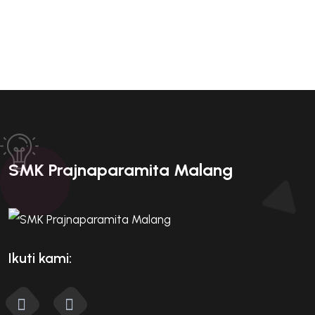
SMK Prajnaparamita Malang
Ikuti kami: