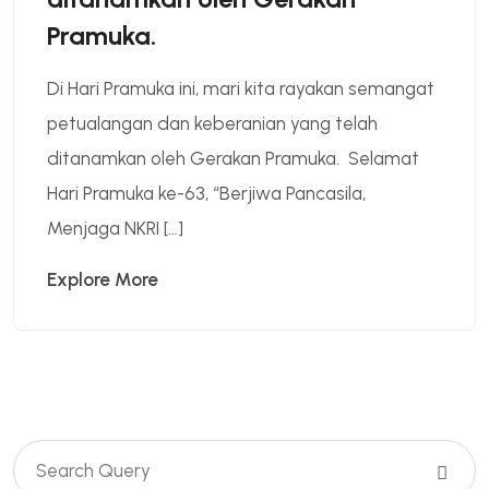
Pramuka.
Di Hari Pramuka ini, mari kita rayakan semangat
petualangan dan keberanian yang telah
ditanamkan oleh Gerakan Pramuka. Selamat
Hari Pramuka ke-63, “Berjiwa Pancasila,
Menjaga NKRI […]
Explore More