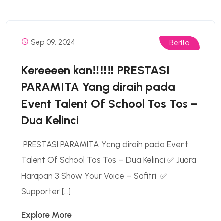
Sep 09, 2024
Berita
Kereeeen kan‼️‼️‼️ PRESTASI
PARAMITA Yang diraih pada
Event Talent Of School Tos Tos –
Dua Kelinci
PRESTASI PARAMITA Yang diraih pada Event
Talent Of School Tos Tos – Dua Kelinci ✅ Juara
Harapan 3 Show Your Voice – Safitri ✅
Supporter […]
Explore More