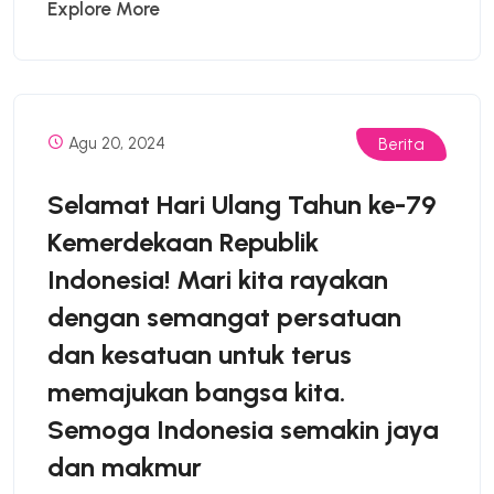
Explore More
Agu 20, 2024
Berita
Selamat Hari Ulang Tahun ke-79
Kemerdekaan Republik
Indonesia! Mari kita rayakan
dengan semangat persatuan
dan kesatuan untuk terus
memajukan bangsa kita.
Semoga Indonesia semakin jaya
dan makmur