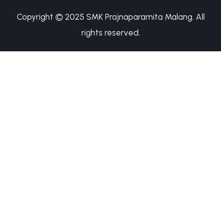
Copyright © 2025 SMK Prajnaparamita Malang. All
rights reserved.