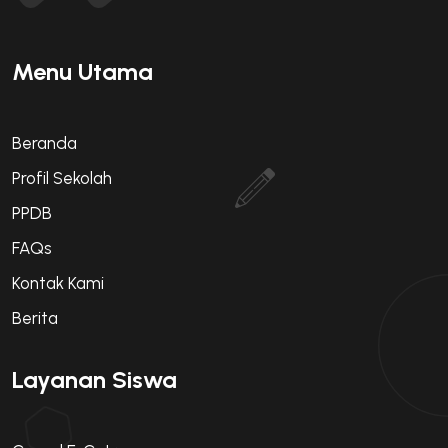
Menu Utama
Beranda
Profil Sekolah
PPDB
FAQs
Kontak Kami
Berita
Layanan Siswa