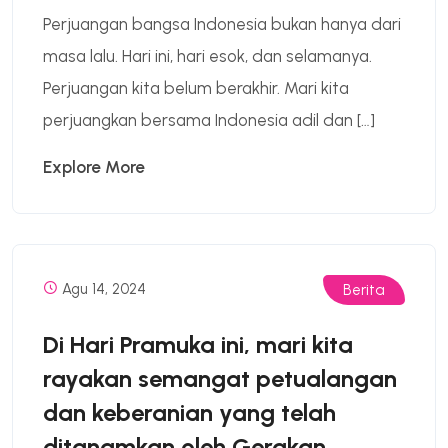
Perjuangan bangsa Indonesia bukan hanya dari
masa lalu. Hari ini, hari esok, dan selamanya.
Perjuangan kita belum berakhir. Mari kita
perjuangkan bersama Indonesia adil dan […]
Explore More
Agu 14, 2024
Berita
Di Hari Pramuka ini, mari kita
rayakan semangat petualangan
dan keberanian yang telah
ditanamkan oleh Gerakan