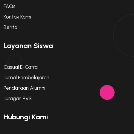
FAQs
Kontak Kami
Berita
Layanan Siswa
Casual E-Catra
Jurnal Pembelajaran
Pendataan Alumni
Juragan PVS
Hubungi Kami