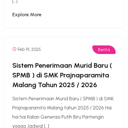
[…]
Explore More
Feb 19, 2025
Berita
Sistem Penerimaan Murid Baru (
SPMB ) di SMK Prajnaparamita
Malang Tahun 2025 / 2026
Sistem Penerimaan Murid Baru ( SPMB ) di SMK
Prajnaparamita Malang tahun 2025 / 2026 Hai
hai hai Kalian Generasi Putih Biru Pantengin
yaaaa Jadwal […]