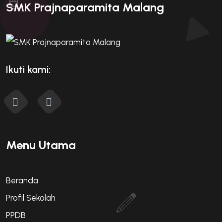
SMK Prajnaparamita Malang
Ikuti kami:
Menu Utama
Beranda
Profil Sekolah
PPDB