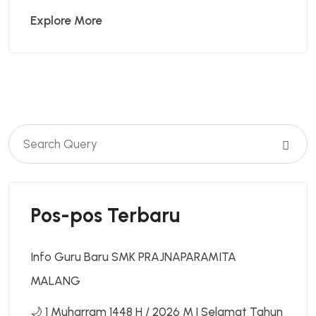
Explore More
Pos-pos Terbaru
Info Guru Baru SMK PRAJNAPARAMITA
MALANG
🌙 1 Muharram 1448 H / 2026 M | Selamat Tahun