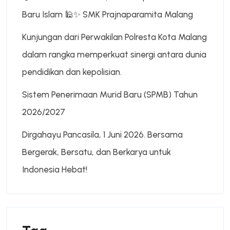
Baru Islam 🕌✨ SMK Prajnaparamita Malang
Kunjungan dari Perwakilan Polresta Kota Malang
dalam rangka memperkuat sinergi antara dunia
pendidikan dan kepolisian.
Sistem Penerimaan Murid Baru (SPMB) Tahun
2026/2027
Dirgahayu Pancasila, 1 Juni 2026. Bersama
Bergerak, Bersatu, dan Berkarya untuk
Indonesia Hebat!