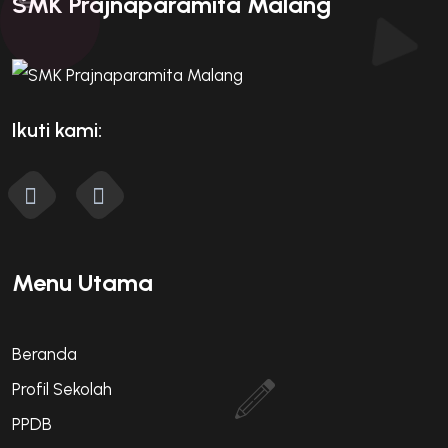
SMK Prajnaparamita Malang
Ikuti kami:
Menu Utama
Beranda
Profil Sekolah
PPDB