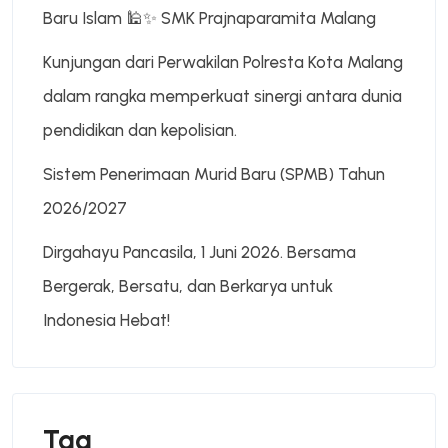
Baru Islam 🕌✨ SMK Prajnaparamita Malang
Kunjungan dari Perwakilan Polresta Kota Malang
dalam rangka memperkuat sinergi antara dunia
pendidikan dan kepolisian.
Sistem Penerimaan Murid Baru (SPMB) Tahun
2026/2027
Dirgahayu Pancasila, 1 Juni 2026. Bersama
Bergerak, Bersatu, dan Berkarya untuk
Indonesia Hebat!
Tag