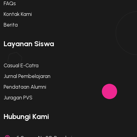
FAQs
Kontak Kami
Berita
Layanan Siswa
Casual E-Catra
Jurnal Pembelajaran
Pendataan Alumni
Juragan PVS
Hubungi Kami