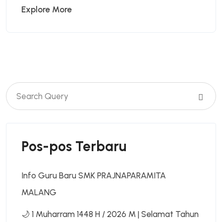
Explore More
Pos-pos Terbaru
Info Guru Baru SMK PRAJNAPARAMITA
MALANG
🌙 1 Muharram 1448 H / 2026 M | Selamat Tahun