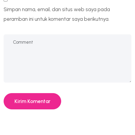
Simpan nama, email, dan situs web saya pada
peramban ini untuk komentar saya berikutnya.