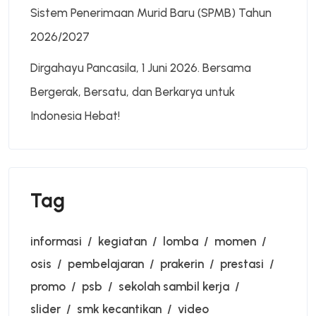
Sistem Penerimaan Murid Baru (SPMB) Tahun
2026/2027
Dirgahayu Pancasila, 1 Juni 2026. Bersama
Bergerak, Bersatu, dan Berkarya untuk
Indonesia Hebat!
Tag
informasi
kegiatan
lomba
momen
osis
pembelajaran
prakerin
prestasi
promo
psb
sekolah sambil kerja
slider
smk kecantikan
video