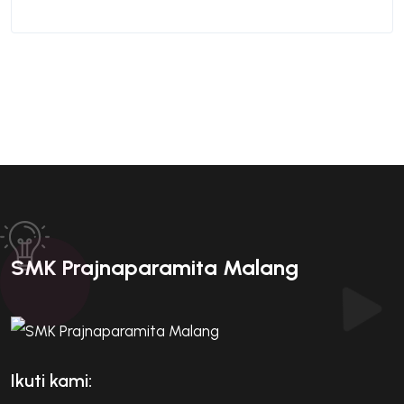
SMK Prajnaparamita Malang
Ikuti kami: