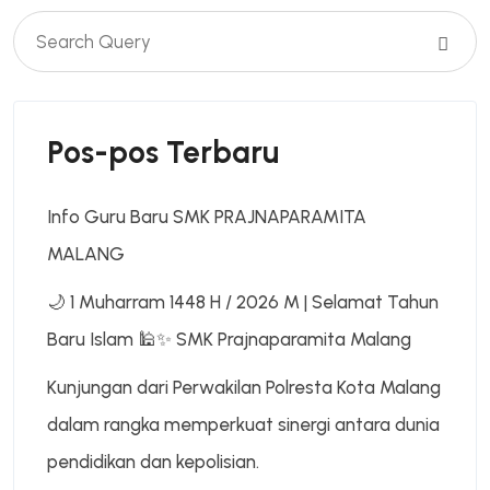
Pos-pos Terbaru
Info Guru Baru SMK PRAJNAPARAMITA
MALANG
🌙 1 Muharram 1448 H / 2026 M | Selamat Tahun
Baru Islam 🕌✨ SMK Prajnaparamita Malang
Kunjungan dari Perwakilan Polresta Kota Malang
dalam rangka memperkuat sinergi antara dunia
pendidikan dan kepolisian.