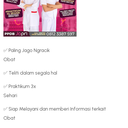
✅ Paling Jago Ngracik
Obat
✅ Teliti dalam segala hal
✅ Praktikum 3x
Sehari
✅ Siap Melayani dan memberi Informasi terkait
Obat