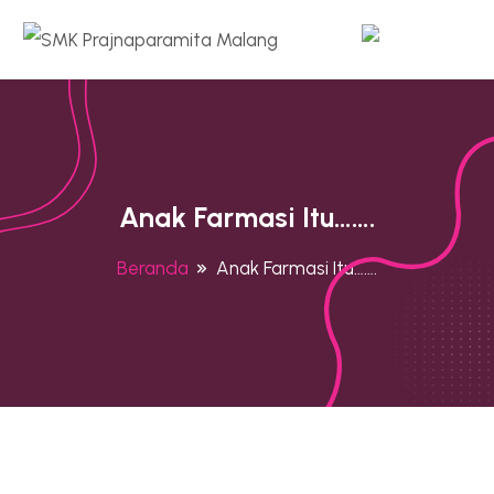
Anak Farmasi Itu…….
Beranda
Anak Farmasi Itu…….