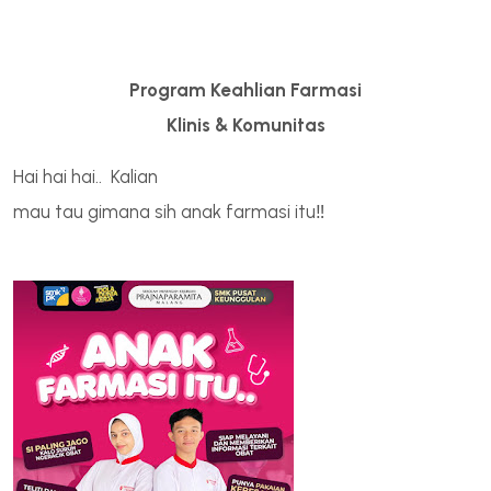
Program Keahlian Farmasi
Klinis & Komunitas
Hai hai hai.. Kalian
mau tau gimana sih anak farmasi itu‼️