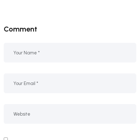
Comment