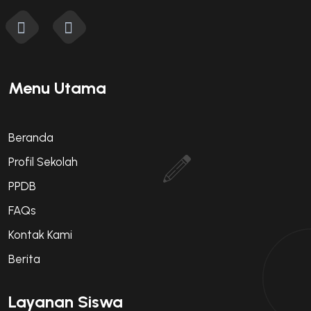
Menu Utama
Beranda
Profil Sekolah
PPDB
FAQs
Kontak Kami
Berita
Layanan Siswa