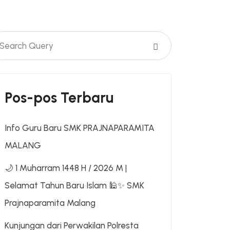
Pos-pos Terbaru
Info Guru Baru SMK PRAJNAPARAMITA
MALANG
🌙 1 Muharram 1448 H / 2026 M |
Selamat Tahun Baru Islam 🕌✨ SMK
Prajnaparamita Malang
Kunjungan dari Perwakilan Polresta