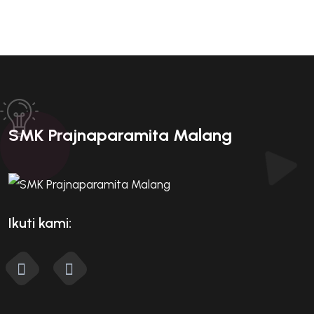
SMK Prajnaparamita Malang
Ikuti kami: