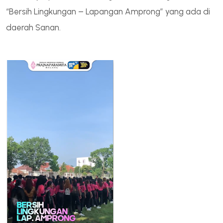
“Bersih Lingkungan – Lapangan Amprong” yang ada di
daerah Sanan.