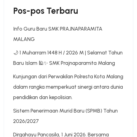
Pos-pos Terbaru
Info Guru Baru SMK PRAJNAPARAMITA
MALANG
🌙 1 Muharram 1448 H / 2026 M | Selamat Tahun
Baru Islam 🕌✨ SMK Prajnaparamita Malang
Kunjungan dari Perwakilan Polresta Kota Malang
dalam rangka memperkuat sinergi antara dunia
pendidikan dan kepolisian.
Sistem Penerimaan Murid Baru (SPMB) Tahun
2026/2027
Dirgahayu Pancasila, 1 Juni 2026. Bersama