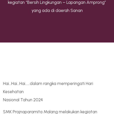
kegiatan “Bersih Lingkungan – Lapangan Amprong”
yang ada di daerah Sanan
Hai…Hai…Hai……dalam rangka memperingati Hari
Kesehatan
Nasional Tahun 2024
SMK Prajnaparamita Malang melakukan kegiatan