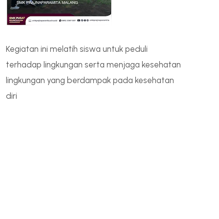
Kegiatan ini melatih siswa untuk peduli
terhadap lingkungan serta menjaga kesehatan
lingkungan yang berdampak pada kesehatan
diri