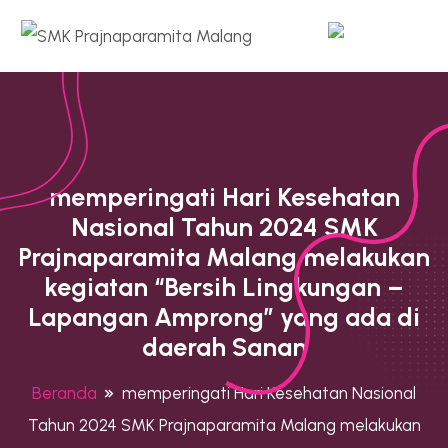
memperingati Hari Kesehatan
Nasional Tahun 2024 SMK
Prajnaparamita Malang melakukan
kegiatan “Bersih Lingkungan –
Lapangan Amprong” yang ada di
daerah Sanan
Beranda
memperingati Hari Kesehatan Nasional
Tahun 2024 SMK Prajnaparamita Malang melakukan