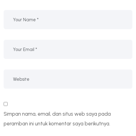
Simpan nama, email, dan situs web saya pada
peramban ini untuk komentar saya berikutnya.