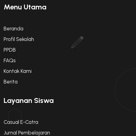
Menu Utama
Beranda
Profil Sekolah
PPDB
FAQs
Kontak Kami
Berita
Layanan Siswa
Casual E-Catra
Jurnal Pembelajaran